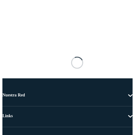
Nuestra Red
Links