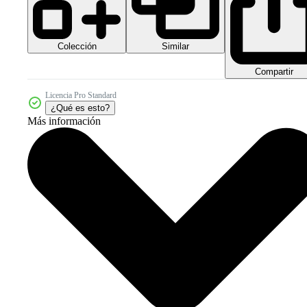
Colección
Similar
Compartir
Licencia Pro Standard
¿Qué es esto?
Más información