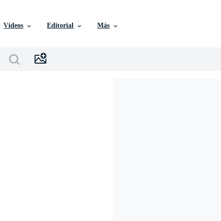
Vídeos
Editorial
Más