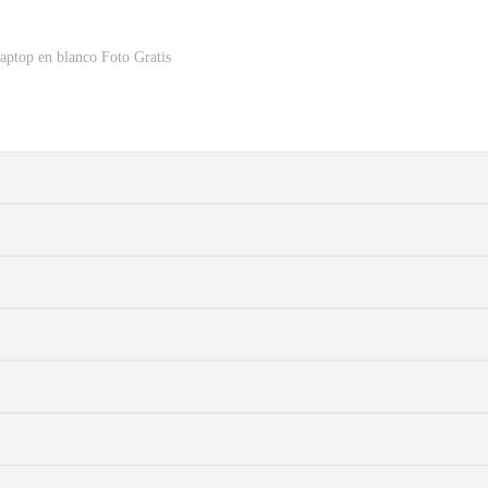
laptop en blanco Foto Gratis