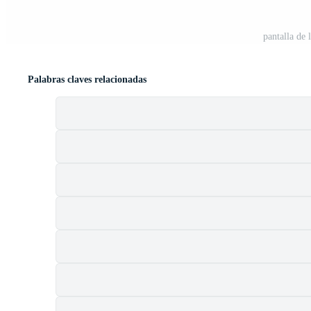
pantalla de 
Palabras claves relacionadas