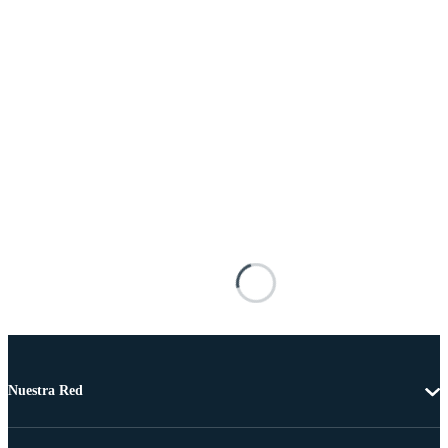
Nuestra Red