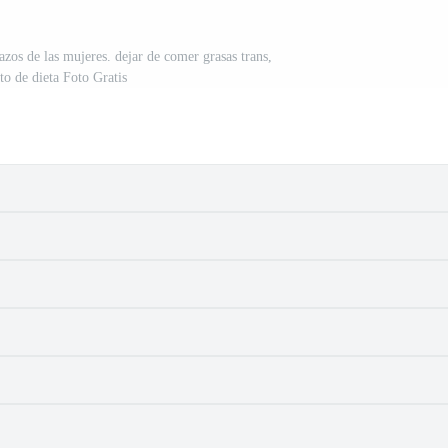
azos de las mujeres. dejar de comer grasas trans,
to de dieta Foto Gratis