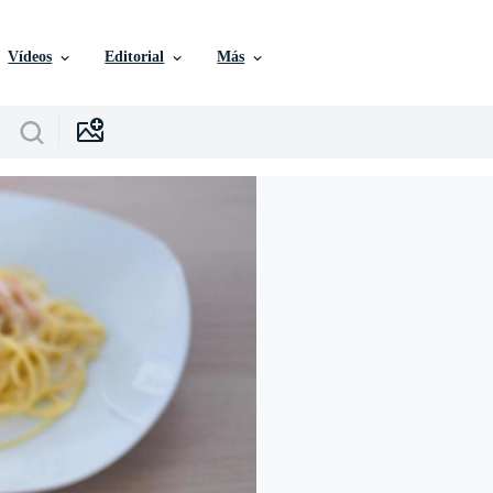
Vídeos
Editorial
Más