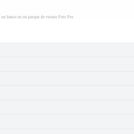
 un banco en un parque de verano Foto Pro