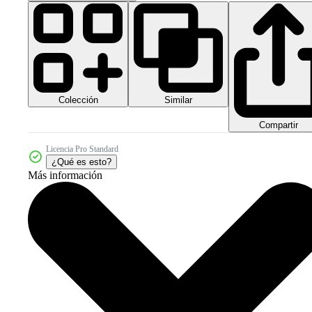
Colección
Similar
Compartir
Licencia Pro Standard
¿Qué es esto?
Más información