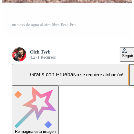
un vaso de agua al aire libre Foto Pro
Oleh Tsyb
Seguir
4.271 Recursos
Gratis con Prueba
No se requiere atribución!
Reimagina esta imagen