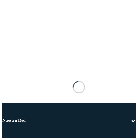
Nuestra Red