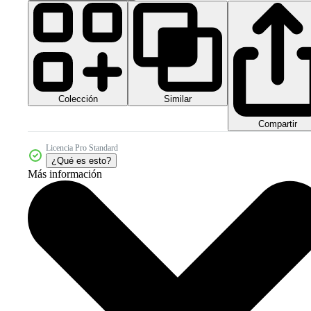
Colección
Similar
Compartir
Licencia Pro Standard
¿Qué es esto?
Más información