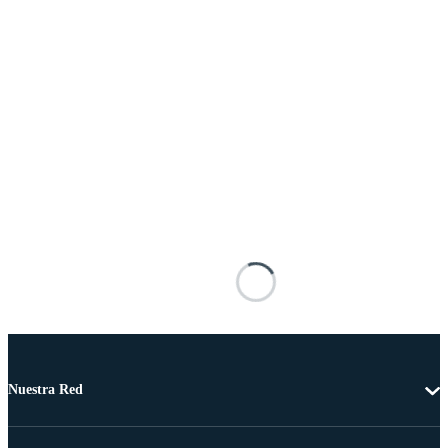
Nuestra Red