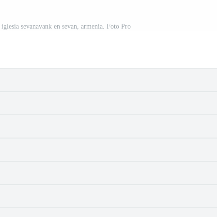
 iglesia sevanavank en sevan, armenia. Foto Pro