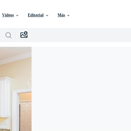
Vídeos
Editorial
Más