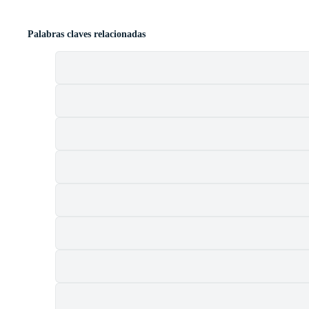
Palabras claves relacionadas