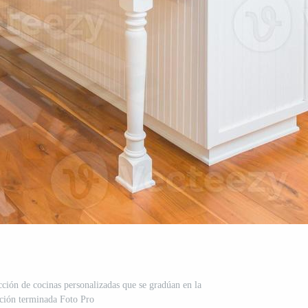
ucción de cocinas personalizadas que se gradúan en la
ción terminada Foto Pro