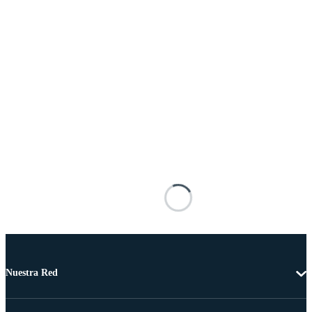
Nuestra Red