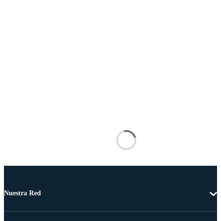
Nuestra Red