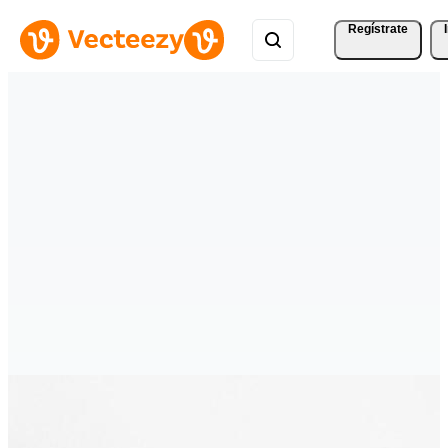
Regístrate