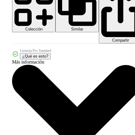
Colección
Similar
Compartir
Licencia Pro Standard
¿Qué es esto?
Más información