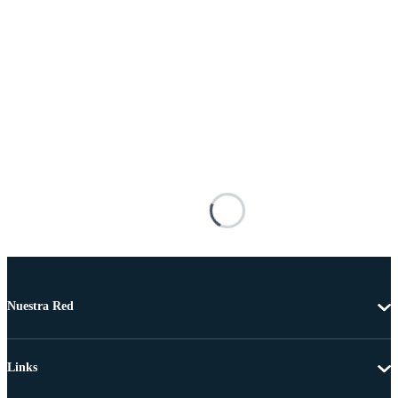
Nuestra Red
Links