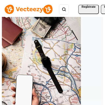
Regístrate