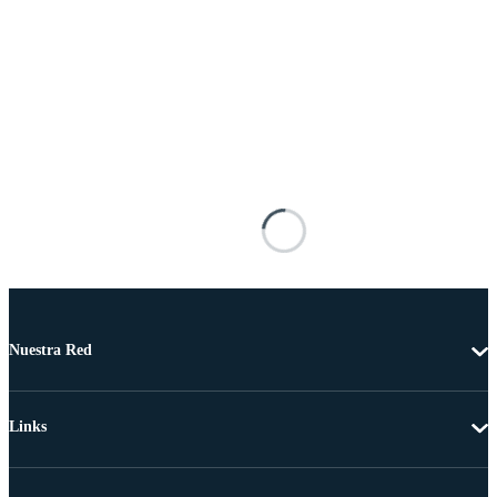
Nuestra Red
Links