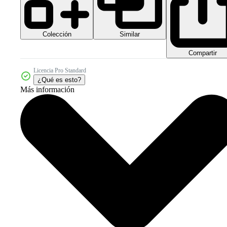
Colección
Similar
Compartir
Licencia Pro Standard
¿Qué es esto?
Más información