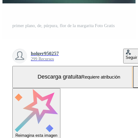
primer plano, de, púrpura, flor de la margarita Foto Gratis
holger950257
Seguir
299 Recursos
Descarga gratuita
Requiere atribución
Reimagina esta imagen