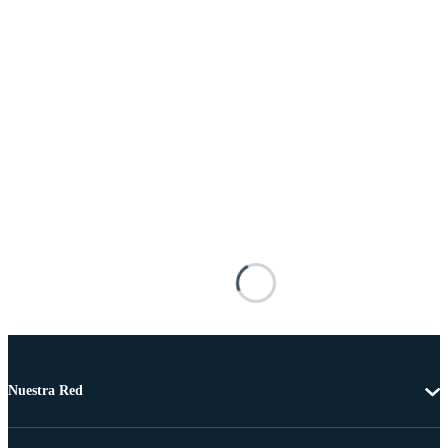
Nuestra Red