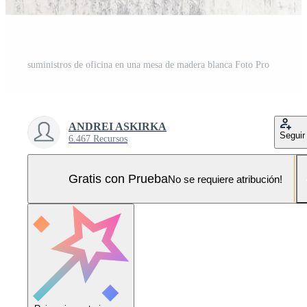
suministros de oficina en una mesa de madera blanca Foto Pro
ANDREI ASKIRKA
Seguir
6.467 Recursos
Gratis con Prueba
No se requiere atribución!