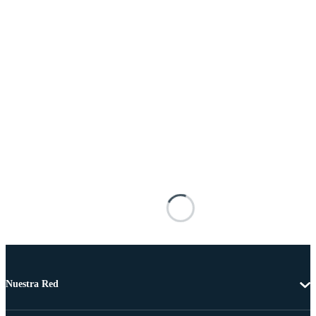
Nuestra Red