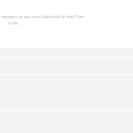
encuentra en una oscura habitación de hotel Foto
Gratis