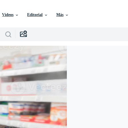
Vídeos
Editorial
Más