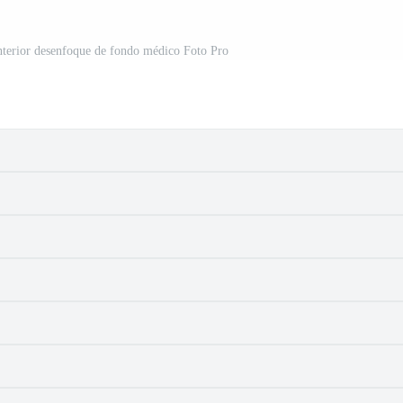
interior desenfoque de fondo médico Foto Pro