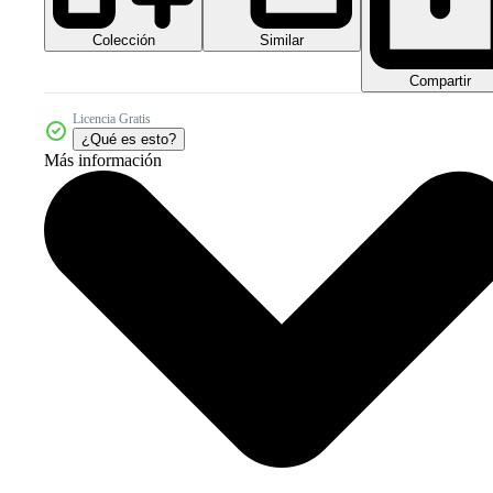
Colección
Similar
Compartir
Licencia Gratis
¿Qué es esto?
Más información