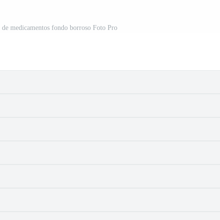
os de medicamentos fondo borroso Foto Pro