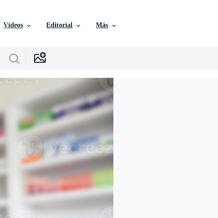
Vídeos
Editorial
Más