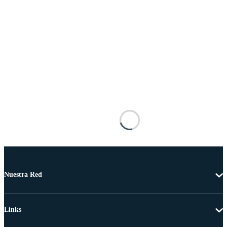
Nuestra Red
Links