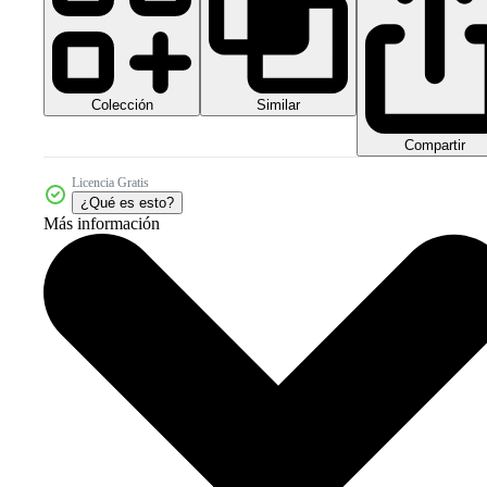
Colección
Similar
Compartir
Licencia Gratis
¿Qué es esto?
Más información