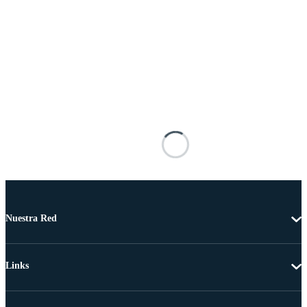
Nuestra Red
Links