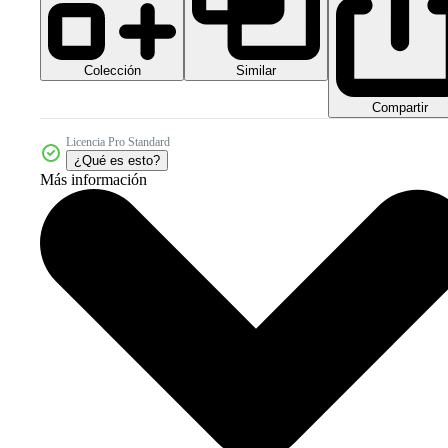
Colección
Similar
Compartir
Licencia Pro Standard
¿Qué es esto?
Más información