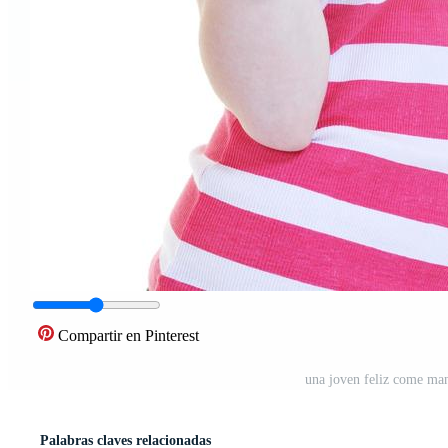
Compartir en Pinterest
una joven feliz come man
Palabras claves relacionadas