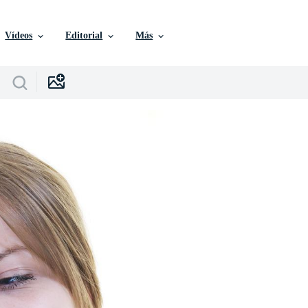
Vídeos
Editorial
Más