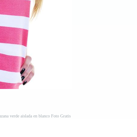
zana verde aislada en blanco Foto Gratis