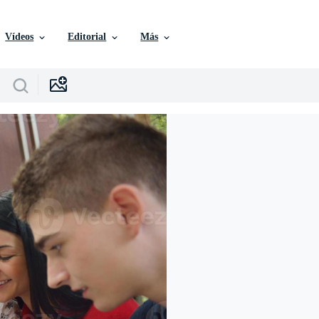
Vídeos
Editorial
Más