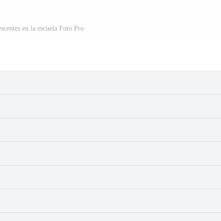
scentes en la escuela Foto Pro