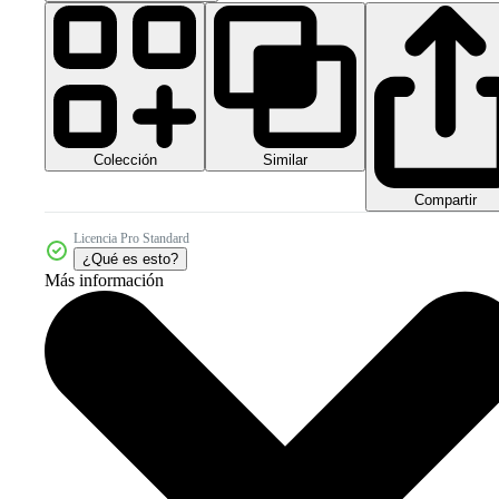
Colección
Similar
Compartir
Licencia Pro Standard
¿Qué es esto?
Más información