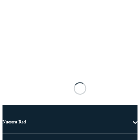
Nuestra Red