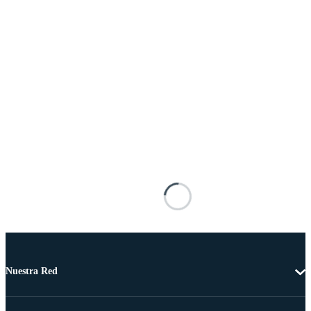
Nuestra Red