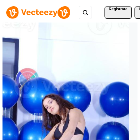
Regístrate