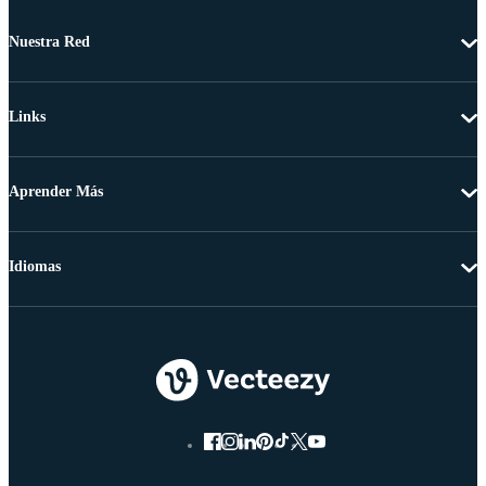
Nuestra Red
Links
Aprender Más
Idiomas