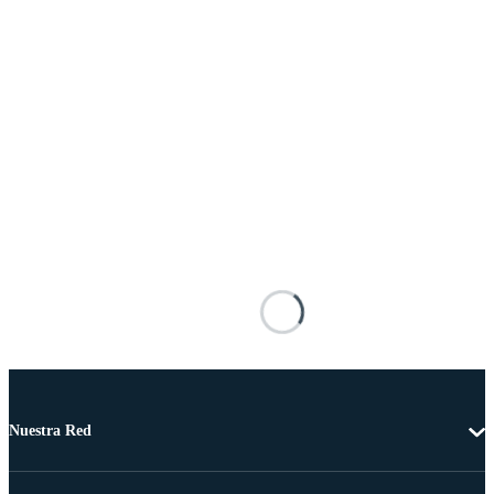
Nuestra Red