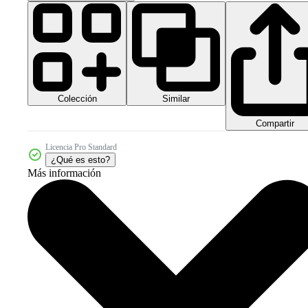
Colección
Similar
Compartir
Licencia Pro Standard
¿Qué es esto?
Más información