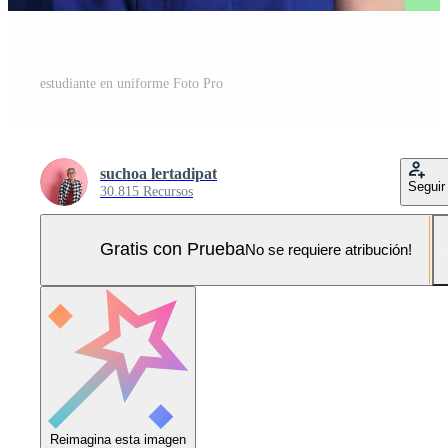
estudiante en uniforme Foto Pro
suchoa lertadipat
Seguir
30.815 Recursos
Gratis con Prueba
No se requiere atribución!
Reimagina esta imagen