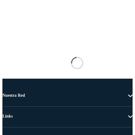
Nuestra Red
Links