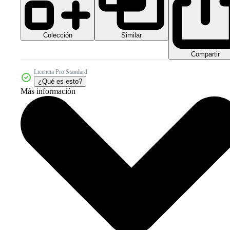
Colección
Similar
Compartir
Licencia Pro Standard
¿Qué es esto?
Más información