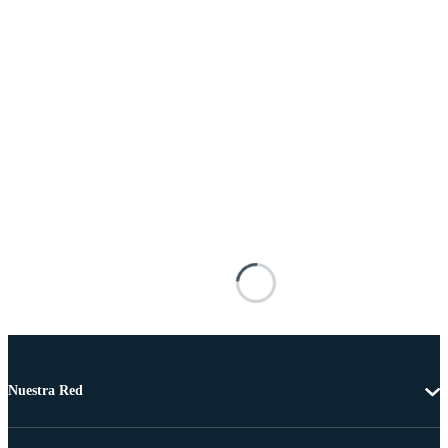
Nuestra Red