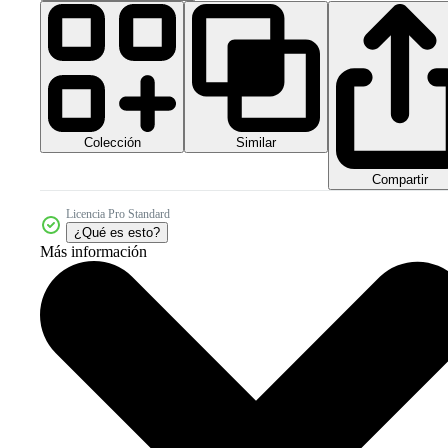
Colección
Similar
Compartir
Licencia Pro Standard
¿Qué es esto?
Más información