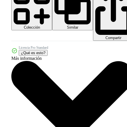
Colección
Similar
Compartir
Licencia Pro Standard
¿Qué es esto?
Más información