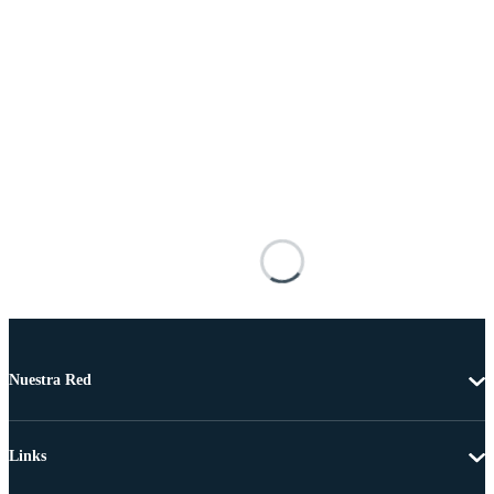
Nuestra Red
Links