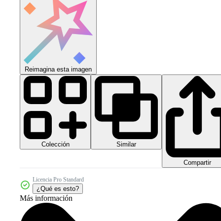
Reimagina esta imagen
Colección
Similar
Compartir
Licencia Pro Standard
¿Qué es esto?
Más información