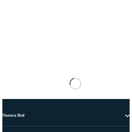
Nuestra Red