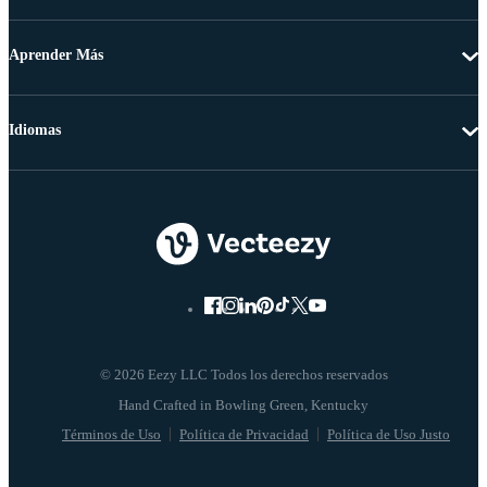
Aprender Más
Idiomas
© 2026 Eezy LLC Todos los derechos reservados
Términos de Uso
Política de Privacidad
Política de Uso Justo