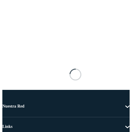
Nuestra Red
Links