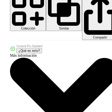
Colección
Similar
Compartir
Licencia Pro Standard
¿Qué es esto?
Más información