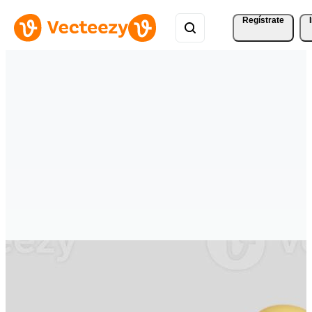
Regístrate