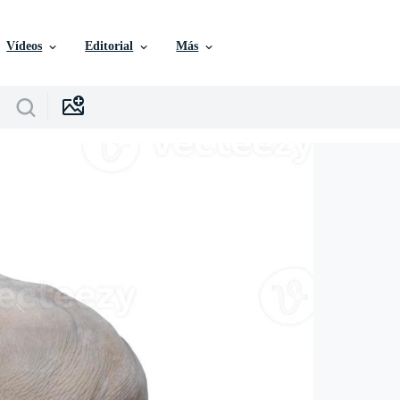
Vídeos
Editorial
Más