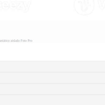
asiático aislado Foto Pro