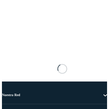
Nuestra Red