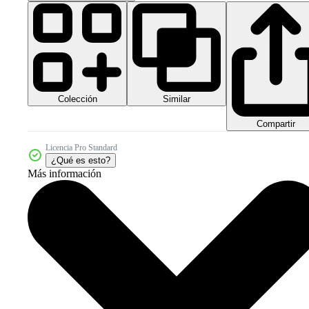
Colección
Similar
Compartir
Licencia Pro Standard
¿Qué es esto?
Más información