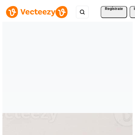
Regístrate