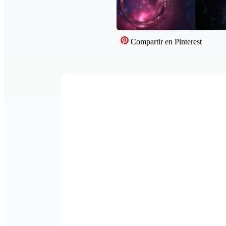
Compartir en Pinterest