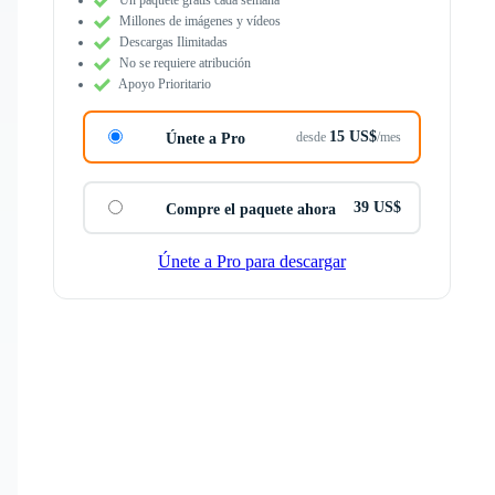
Millones de imágenes y vídeos
Descargas Ilimitadas
No se requiere atribución
Apoyo Prioritario
15 US$
desde
/mes
Únete a Pro
39 US$
Compre el paquete ahora
Únete a Pro para descargar