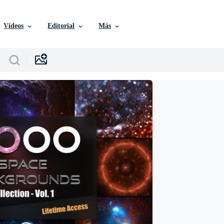
Vídeos
Editorial
Más