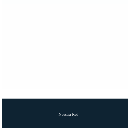
Nuestra Red