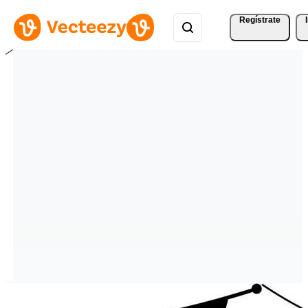
Regístrate