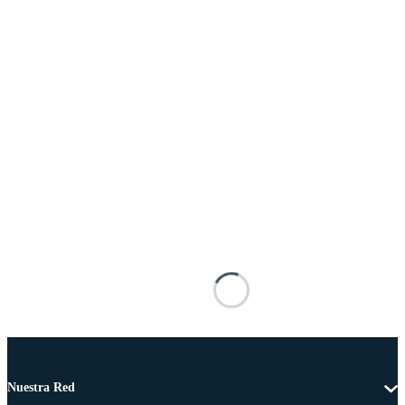
Nuestra Red