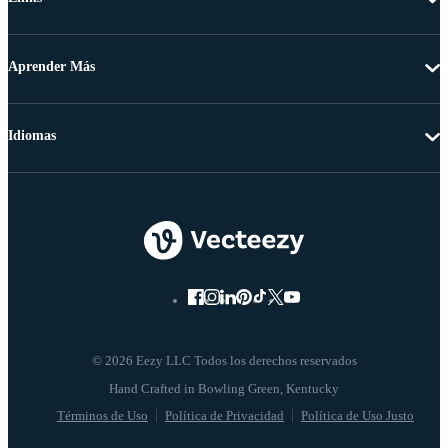
Aprender Más
Idiomas
© 2026 Eezy LLC Todos los derechos reservados
Términos de Uso
Política de Privacidad
Política de Uso Justo