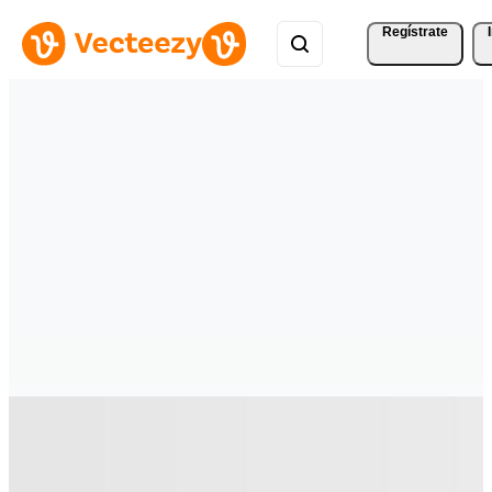
Regístrate