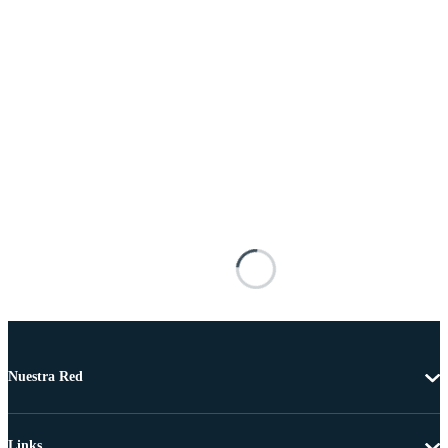
Nuestra Red
Links