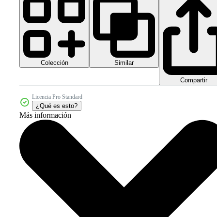
Colección
Similar
Compartir
Licencia Pro Standard
¿Qué es esto?
Más información