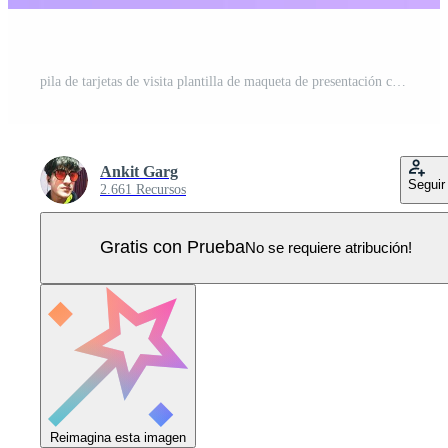
pila de tarjetas de visita plantilla de maqueta de presentación corporativa presentación de identidad de marca Vector Pro
Ankit Garg
Seguir
2.661 Recursos
Gratis con Prueba
No se requiere atribución!
Reimagina esta imagen