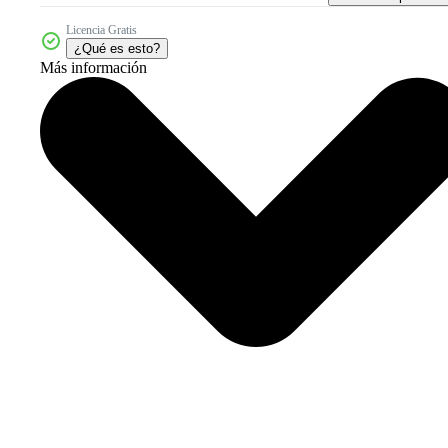
Licencia Gratis
¿Qué es esto?
Más información