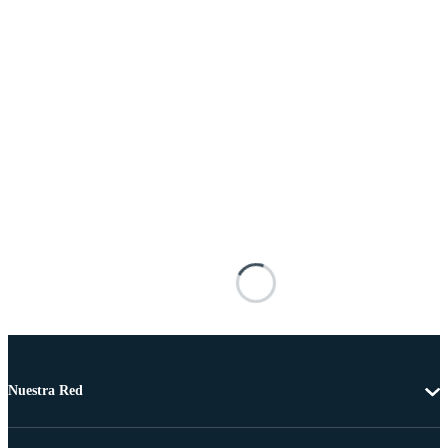
Nuestra Red