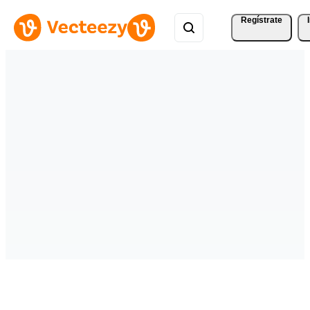
Regístrate