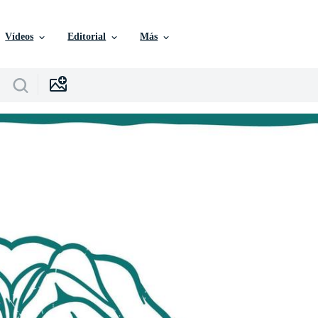
Vídeos
Editorial
Más