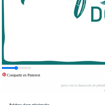
Compartir en Pinterest
perro con la ilustración de pitbul
Palabras claves relacionadas