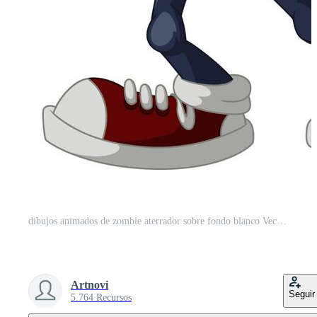
dibujos animados de zombie aterrador sobre fondo blanco Vector Pro
Artnovi
Seguir
5.764 Recursos