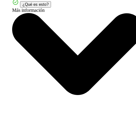
¿Qué es esto?
Más información