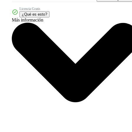
Licencia Gratis
¿Qué es esto?
Más información