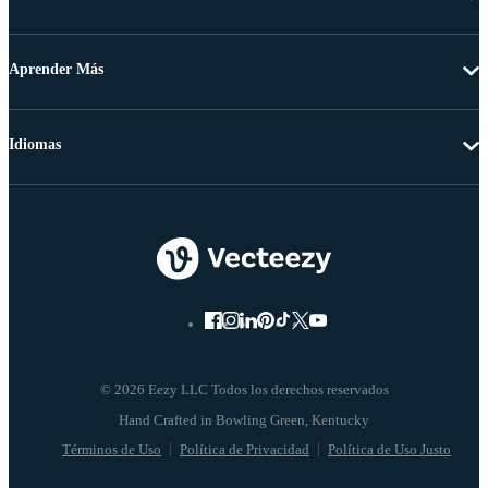
Aprender Más
Idiomas
© 2026 Eezy LLC Todos los derechos reservados
Términos de Uso
Política de Privacidad
Política de Uso Justo