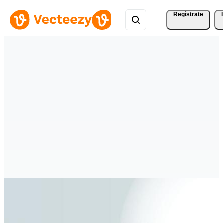
Regístrate