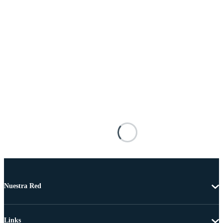
Nuestra Red
Links