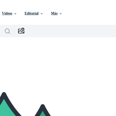
Vídeos
Editorial
Más