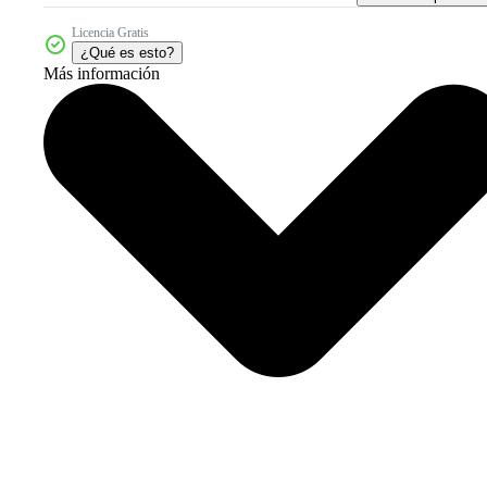
Licencia Gratis
¿Qué es esto?
Más información