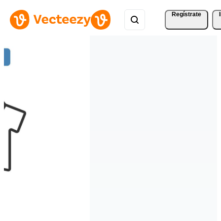
Regístrate