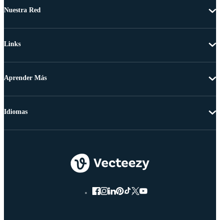
Nuestra Red
Links
Aprender Más
Idiomas