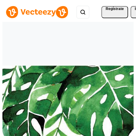
Regístrate