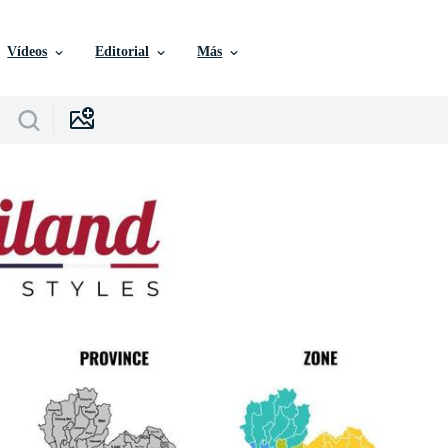
Vídeos
Editorial
Más