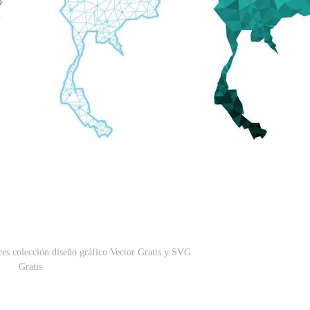
res colección diseño gráfico Vector Gratis y SVG
Gratis